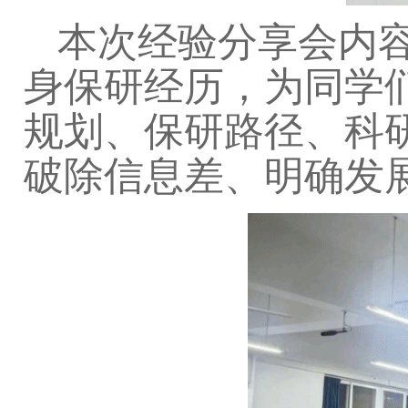
本次
经验
分享
会内
身保研经历，为同学
规划、保研路径、科
破除信息差、明确发