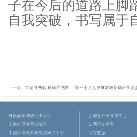
子在今后的道路上脚
自我突破，
书写属于
下一条：
红巷寻初心 砥砺强党性 ---第三十八期发展对象培训班学
外语教学与研究出版社
新理念外语备课中心
上海外语教育出版社
知网论文查重
中国外语教材与教法研究中心
万方数据