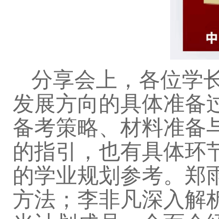
分享会上，各位学
发展方向的具体准备
备考策略、材料准备
的指引，也有具体环
的学业规划参考。
郑
方法；
李非凡深入解