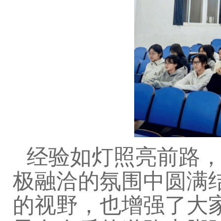
经验如灯照亮前路
极融洽的氛围中圆满
的视野，也增强了大