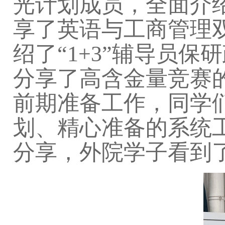
光计划成员，全面介
享了英语与工商管理
绍了“1+3”辅导员
分享了高含金量竞赛
前期准备工作，
同学
划、精心准备的系统
分享
，
外院
学子
看到