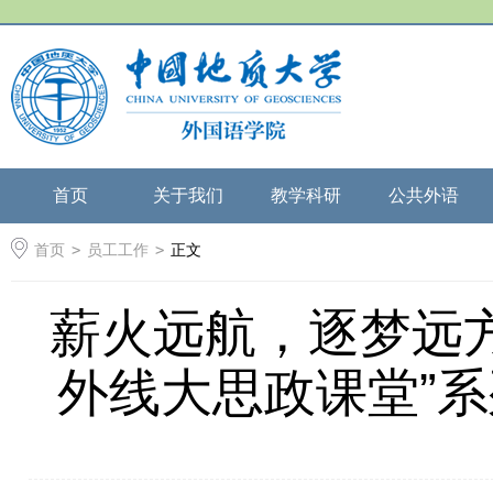
首页
关于我们
教学科研
公共外语
首页
>
员工工作
>
正文
薪火远航，逐梦远方
外线大思政课堂”