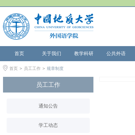
首页
关于我们
教学科研
公共外语
首页
>
员工工作
>
规章制度
员工工作
通知公告
学工动态