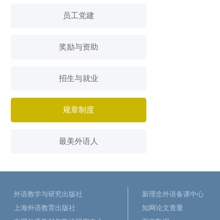
员工党建
奖励与资助
招生与就业
规章制度
最美外语人
外语教学与研究出版社
新理念外语备课中心
上海外语教育出版社
知网论文查重