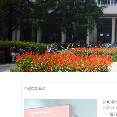
mk体育新闻
公司学子
2025-11-
近日