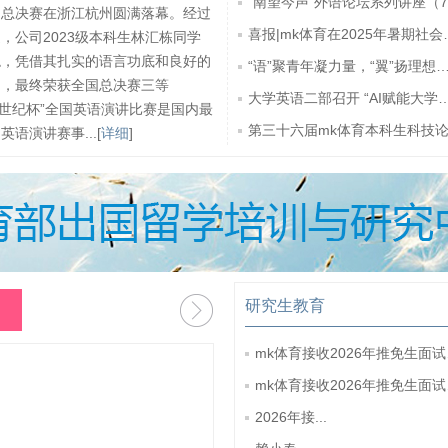
国总决赛在浙江杭州圆满落幕。经过
喜报|mk体育在
，公司2023级本科生林汇栋同学
稳，凭借其扎实的语言功底和良好的
“语”聚青年凝力量，“翼”扬理想启华
力，最终荣获全国总决赛三等
大学英语二部召开 “AI赋能大学
21世纪杯”全国英语演讲比赛是国内最
英语演讲赛事...[
详细
]
研究生教育
mk体
mk体
2026年接...