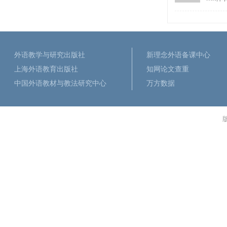
外语教学与研究出版社
新理念外语备课中心
上海外语教育出版社
知网论文查重
中国外语教材与教法研究中心
万方数据
版