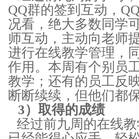
QQ
群的签到互动，
Q
况看，绝大多数同学
师互动，主动向老师
进行在线教学管理，
作用。本周有个别员
教学；还有的员工反
断断续续，但他们都
3
）取得的成绩
经过前九周的在线教
已经能得心应手，轻