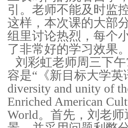
引。老师不能及时监
这样，本次课的大部
组里讨论热烈，每个
了非常好的学习效果
刘彩虹老师周三下午
容是“《新目标大学英语综
diversity and unity of
Enriched American Cult
World。首先，刘
景，并采用问题利弊