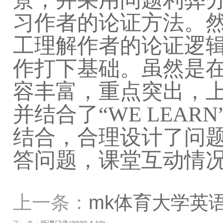
习作者的论证方法。然
工理解作者的论证逻
作打下基础。虽然是
容丰富，重点突出，上
并结合了“WE LEA
结合，合理设计了问
答问题，课堂互动情
上一条：
mk体育大学英语部