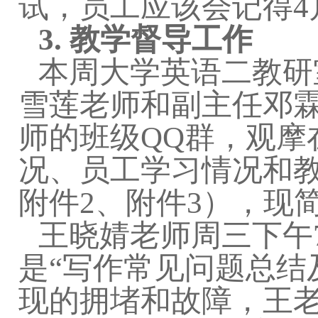
试，员工应该会记得4
3.
教学督导工作
本周大学英语二教研
雪莲老师和副主任邓
师的班级QQ群，观摩
况、员工学习情况和
附件2、附件3），现
王晓婧老师周三下午
是“写作常见问题总结
现的拥堵和故障，王