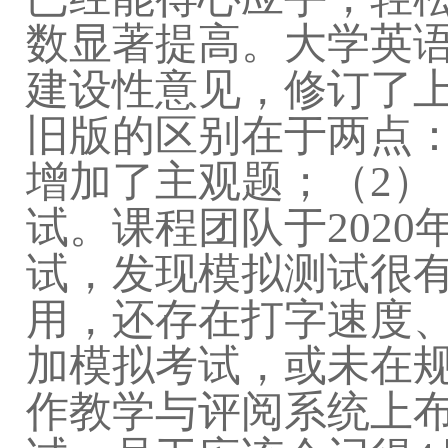
数显著提高。大学英
建设性意见，修订了
旧版的区别在于两点
增加了主观题；（2）
试。课程团队于2020
试，发现模拟测试很
用，还存在打字速度
加模拟考试，或未在规定
作教学与评阅系统上