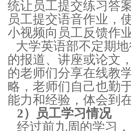
统让员工提交练习答
员工提交语音作业，
小视频向员工反馈作
大学英语部不定期地
的报道、讲座或论文
的老师们分享在线教
略，老师们自己也勤
能力和经验，体会到
2
）员工学习情况
经过前九周的学习，