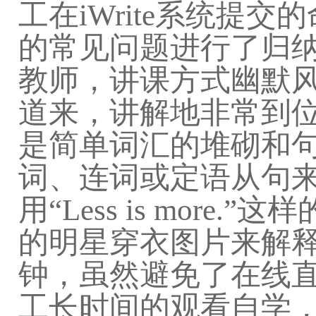
工在iWrite系统提交的命题
的常见问题进行了归
教师，讲课方式幽默
道来，讲解地非常到
是简单词汇的堆砌和
词、连词或定语从句
用“Less is mor
的明星穿衣图片来解释
钟，虽然避免了在线
工长时间的观看自学