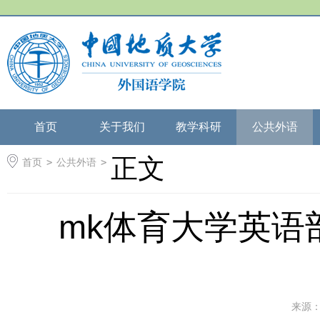
首页
关于我们
教学科研
公共外语
正文
首页
>
公共外语
>
mk体育大学英语
来源：