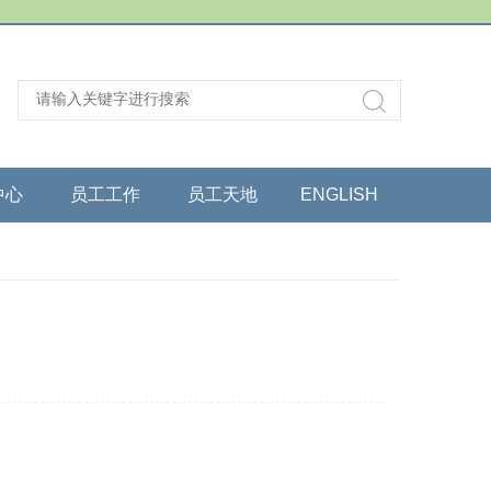
中心
员工工作
员工天地
ENGLISH