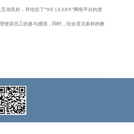
动良好，并结合了“WE LEARN”网络平台的使
理使得员工的参与感强，同时，结合灵活多样的教